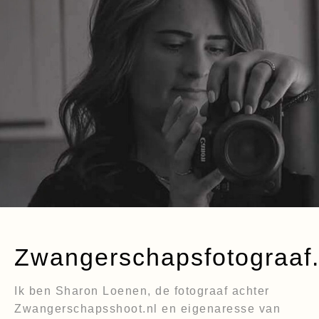
Zwangerschapsfotograaf.
Ik ben Sharon Loenen, de fotograaf achter
Zwangerschapsshoot.nl en eigenaresse van