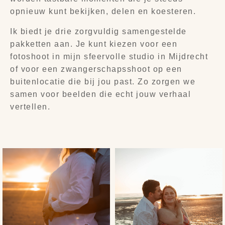
opnieuw kunt bekijken, delen en koesteren.
Ik biedt je drie zorgvuldig samengestelde
pakketten aan. Je kunt kiezen voor een
fotoshoot in mijn sfeervolle studio in Mijdrecht
of voor een zwangerschapsshoot op een
buitenlocatie die bij jou past. Zo zorgen we
samen voor beelden die echt jouw verhaal
vertellen.