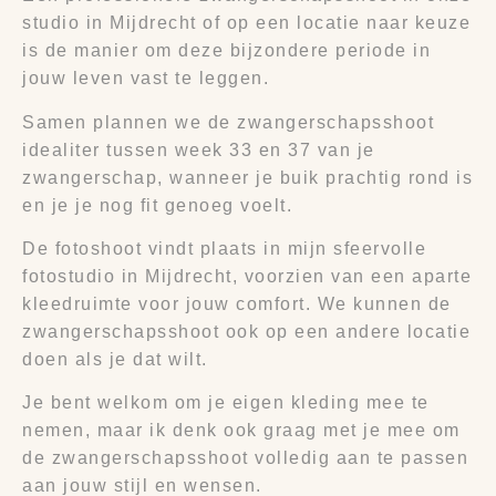
studio in Mijdrecht of op een locatie naar keuze
is de manier om deze bijzondere periode in
jouw leven vast te leggen.
Samen plannen we de zwangerschapsshoot
idealiter tussen week 33 en 37 van je
zwangerschap, wanneer je buik prachtig rond is
en je je nog fit genoeg voelt.
De fotoshoot vindt plaats in mijn sfeervolle
fotostudio in Mijdrecht, voorzien van een aparte
kleedruimte voor jouw comfort. We kunnen de
zwangerschapsshoot ook op een andere locatie
doen als je dat wilt.
Je bent welkom om je eigen kleding mee te
nemen, maar ik denk ook graag met je mee om
de zwangerschapsshoot volledig aan te passen
aan jouw stijl en wensen.