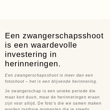
Een zwangerschapsshoot
is een waardevolle
investering in
herinneringen.
Een zwangerschapsshoot is meer dan een
fotoshoot – het is een blijvende herinnering.
Je zwangerschap is een unieke periode die
maar kort duurt, maar de herinneringen eraan
zijn voor altijd. De foto’s die we samen maken
worden tastbare momenten die je steeds