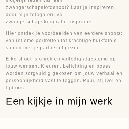
mogelijkheden van een
zwangerschapsfotoshoot? Laat je inspireren
door mijn fotogalerij vol
zwangerschapsfotografie inspiratie.
Hier ontdek je voorbeelden van eerdere shoots:
van intieme portretten tot krachtige buikfoto’s
samen met je partner of gezin.
Elke shoot is uniek en volledig afgestemd op
jouw wensen. Kleuren, belichting en poses
worden zorgvuldig gekozen om jouw verhaal en
persoonlijkheid vast te leggen. Puur, stijlvol en
tijdloos.
Een kijkje in mijn werk