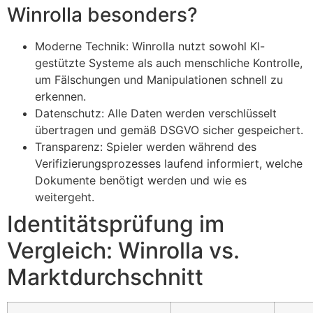
Winrolla besonders?
Moderne Technik: Winrolla nutzt sowohl KI-
gestützte Systeme als auch menschliche Kontrolle,
um Fälschungen und Manipulationen schnell zu
erkennen.
Datenschutz: Alle Daten werden verschlüsselt
übertragen und gemäß DSGVO sicher gespeichert.
Transparenz: Spieler werden während des
Verifizierungsprozesses laufend informiert, welche
Dokumente benötigt werden und wie es
weitergeht.
Identitätsprüfung im
Vergleich: Winrolla vs.
Marktdurchschnitt