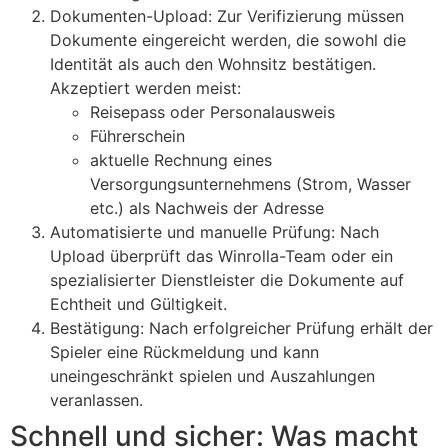
Dokumenten-Upload: Zur Verifizierung müssen
Dokumente eingereicht werden, die sowohl die
Identität als auch den Wohnsitz bestätigen.
Akzeptiert werden meist:
Reisepass oder Personalausweis
Führerschein
aktuelle Rechnung eines
Versorgungsunternehmens (Strom, Wasser
etc.) als Nachweis der Adresse
Automatisierte und manuelle Prüfung: Nach
Upload überprüft das Winrolla-Team oder ein
spezialisierter Dienstleister die Dokumente auf
Echtheit und Gültigkeit.
Bestätigung: Nach erfolgreicher Prüfung erhält der
Spieler eine Rückmeldung und kann
uneingeschränkt spielen und Auszahlungen
veranlassen.
Schnell und sicher: Was macht