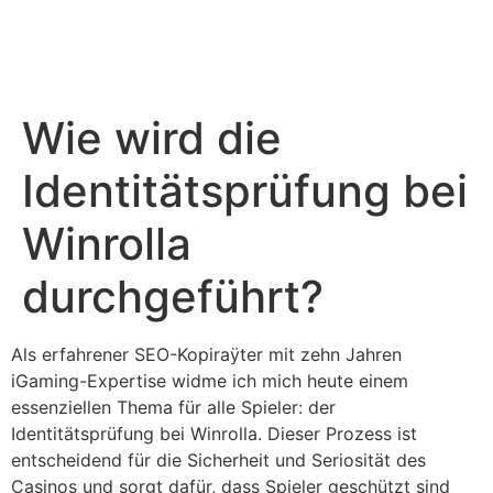
Wie wird die
Identitätsprüfung bei
Winrolla
durchgeführt?
Als erfahrener SEO-Kopiraÿter mit zehn Jahren
iGaming-Expertise widme ich mich heute einem
essenziellen Thema für alle Spieler: der
Identitätsprüfung bei Winrolla. Dieser Prozess ist
entscheidend für die Sicherheit und Seriosität des
Casinos und sorgt dafür, dass Spieler geschützt sind