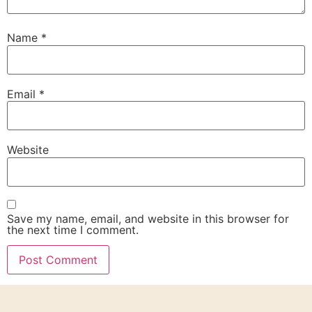
Name
*
Email
*
Website
Save my name, email, and website in this browser for
the next time I comment.