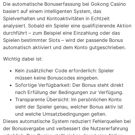
Die automatische Bonuserfassung bei Gokong Casino
basiert auf einem intelligenten System, das
Spielverhalten und Kontoaktivitäten in Echtzeit
analysiert. Sobald ein Spieler eine qualifizierende Aktion
durchführt – zum Beispiel eine Einzahlung oder das
Spielen bestimmter Slots – wird der passende Bonus
automatisch aktiviert und dem Konto gutgeschrieben.
Wichtig dabei ist:
Kein zusätzlicher Code erforderlich: Spieler
müssen keine Bonuscodes eingeben.
Sofortige Verfügbarkeit: Der Bonus steht direkt
nach Erfüllung der Bedingungen zur Verfügung.
Transparente Übersicht: Im persönlichen Konto
sieht der Spieler genau, welcher Bonus aktiv ist
und welche Umsatzbedingungen gelten.
Dieses automatische System reduziert Fehlerquellen bei
der Bonusvergabe und verbessert die Nutzererfahrung