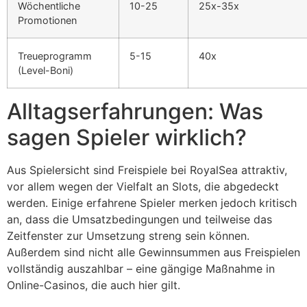
Wöchentliche
10-25
25x-35x
Promotionen
Treueprogramm
5-15
40x
(Level-Boni)
Alltagserfahrungen: Was
sagen Spieler wirklich?
Aus Spielersicht sind Freispiele bei RoyalSea attraktiv,
vor allem wegen der Vielfalt an Slots, die abgedeckt
werden. Einige erfahrene Spieler merken jedoch kritisch
an, dass die Umsatzbedingungen und teilweise das
Zeitfenster zur Umsetzung streng sein können.
Außerdem sind nicht alle Gewinnsummen aus Freispielen
vollständig auszahlbar – eine gängige Maßnahme in
Online-Casinos, die auch hier gilt.