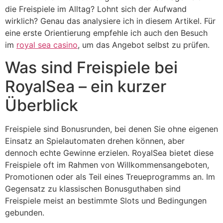
die Freispiele im Alltag? Lohnt sich der Aufwand
wirklich? Genau das analysiere ich in diesem Artikel. Für
eine erste Orientierung empfehle ich auch den Besuch
im
royal sea casino
, um das Angebot selbst zu prüfen.
Was sind Freispiele bei
RoyalSea – ein kurzer
Überblick
Freispiele sind Bonusrunden, bei denen Sie ohne eigenen
Einsatz an Spielautomaten drehen können, aber
dennoch echte Gewinne erzielen. RoyalSea bietet diese
Freispiele oft im Rahmen von Willkommensangeboten,
Promotionen oder als Teil eines Treueprogramms an. Im
Gegensatz zu klassischen Bonusguthaben sind
Freispiele meist an bestimmte Slots und Bedingungen
gebunden.