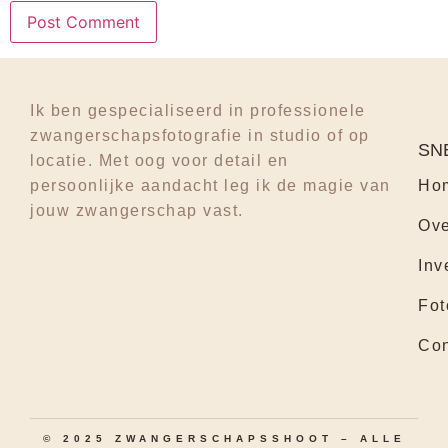
Ik ben gespecialiseerd in professionele
zwangerschapsfotografie in studio of op
SN
locatie. Met oog voor detail en
persoonlijke aandacht leg ik de magie van
Ho
jouw zwangerschap vast.
Ove
Inv
Fot
Con
© 2025 ZWANGERSCHAPSSHOOT – ALLE