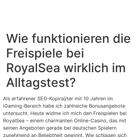
Wie funktionieren die
Freispiele bei
RoyalSea wirklich im
Alltagstest?
Als erfahrener SEO-Kopiraÿter mit 10 Jahren im
iGaming-Bereich habe ich zahlreiche Bonusangebote
untersucht. Heute widme ich mich den Freispielen bei
RoyalSea – einem charmanten Online-Casino, das mit
seinen Angeboten gerade bei deutschen Spielern
zunehmend an Beliebtheit gewinnt. Wie schlagen sich