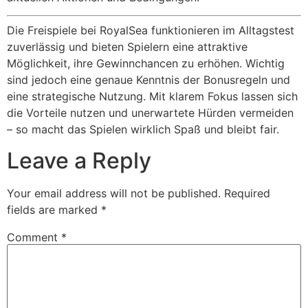
Die Freispiele bei RoyalSea funktionieren im Alltagstest
zuverlässig und bieten Spielern eine attraktive
Möglichkeit, ihre Gewinnchancen zu erhöhen. Wichtig
sind jedoch eine genaue Kenntnis der Bonusregeln und
eine strategische Nutzung. Mit klarem Fokus lassen sich
die Vorteile nutzen und unerwartete Hürden vermeiden
– so macht das Spielen wirklich Spaß und bleibt fair.
Leave a Reply
Your email address will not be published.
Required
fields are marked
*
Comment
*