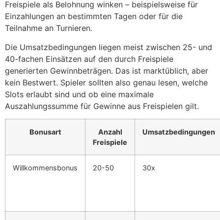
Freispiele als Belohnung winken – beispielsweise für
Einzahlungen an bestimmten Tagen oder für die
Teilnahme an Turnieren.
Die Umsatzbedingungen liegen meist zwischen 25- und
40-fachen Einsätzen auf den durch Freispiele
generierten Gewinnbeträgen. Das ist marktüblich, aber
kein Bestwert. Spieler sollten also genau lesen, welche
Slots erlaubt sind und ob eine maximale
Auszahlungssumme für Gewinne aus Freispielen gilt.
Bonusart
Anzahl
Umsatzbedingungen
Freispiele
Willkommensbonus
20-50
30x