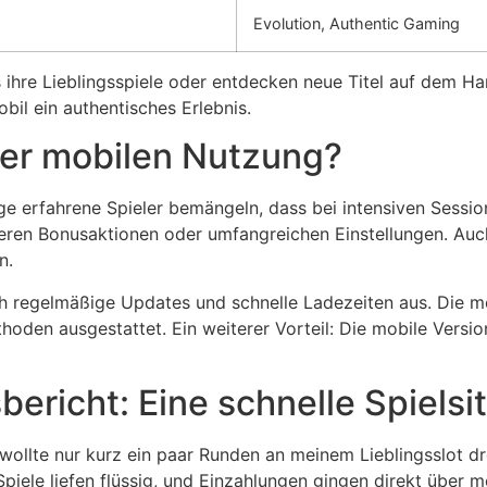
Evolution, Authentic Gaming
os ihre Lieblingsspiele oder entdecken neue Titel auf dem H
bil ein authentisches Erlebnis.
 der mobilen Nutzung?
ige erfahrene Spieler bemängeln, dass bei intensiven Sessi
xeren Bonusaktionen oder umfangreichen Einstellungen. Auch
n.
ch regelmäßige Updates und schnelle Ladezeiten aus. Die m
thoden ausgestattet. Ein weiterer Vorteil: Die mobile Ver
bericht: Eine schnelle Spiels
 wollte nur kurz ein paar Runden an meinem Lieblingsslot dr
Spiele liefen flüssig, und Einzahlungen gingen direkt über 