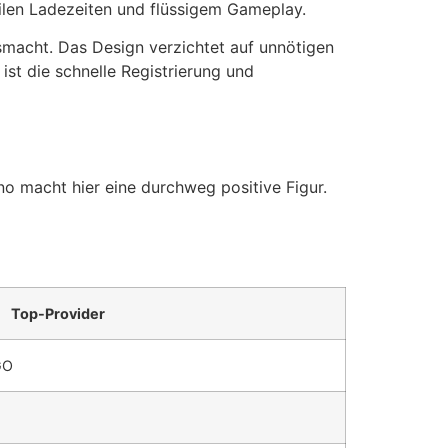
abilen Ladezeiten und flüssigem Gameplay.
usmacht. Das Design verzichtet auf unnötigen
st die schnelle Registrierung und
no macht hier eine durchweg positive Figur.
Top-Provi­der
GO