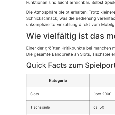
Funktionen sind leicht erreichbar. Selbst Spi
Die Atmosphäre bleibt erhalten: Trotz kleiner
Schnickschnack, was die Bedienung vereinfach
unkomplizierte Einzahlung direkt vom Mobilge
Wie vielfältig ist das 
Einer der größten Kritikpunkte bei manchen mo
Die gesamte Bandbreite an Slots, Tischspielen
Quick Facts zum Spielport
Kategorie
Slots
über 2000
Tischspiele
ca. 50