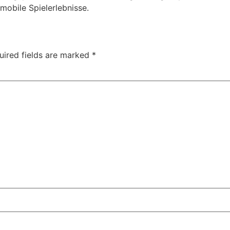
mobile Spielerlebnisse.
uired fields are marked
*