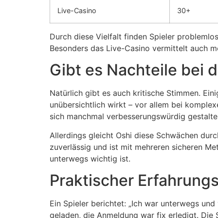
Live-Casino
30+
Durch diese Vielfalt finden Spieler probleml
Besonders das Live-Casino vermittelt auch mo
Gibt es Nachteile bei
Natürlich gibt es auch kritische Stimmen. Ein
unübersichtlich wirkt – vor allem bei komple
sich manchmal verbesserungswürdig gestalte
Allerdings gleicht Oshi diese Schwächen dur
zuverlässig und ist mit mehreren sicheren Me
unterwegs wichtig ist.
Praktischer Erfahrungs
Ein Spieler berichtet: „Ich war unterwegs und
geladen, die Anmeldung war fix erledigt. Die 