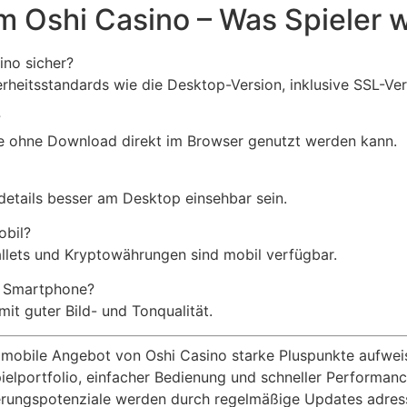
m Oshi Casino – Was Spieler 
ino sicher?
erheitsstandards wie die Desktop-Version, inklusive SSL-Ve
?
die ohne Download direkt im Browser genutzt werden kann.
details besser am Desktop einsehbar sein.
obil?
allets und Kryptowährungen sind mobil verfügbar.
m Smartphone?
mit guter Bild- und Tonqualität.
 mobile Angebot von Oshi Casino starke Pluspunkte aufwei
elportfolio, einfacher Bedienung und schneller Performance
erungspotenziale werden durch regelmäßige Updates adressie