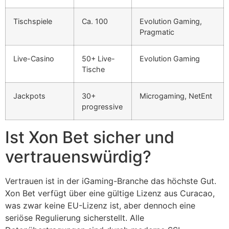
Tischspiele
Ca. 100
Evolution Gaming,
Pragmatic
Live-Casino
50+ Live-
Evolution Gaming
Tische
Jackpots
30+
Microgaming, NetEnt
progressive
Ist Xon Bet sicher und
vertrauenswürdig?
Vertrauen ist in der iGaming-Branche das höchste Gut.
Xon Bet verfügt über eine gültige Lizenz aus Curacao,
was zwar keine EU-Lizenz ist, aber dennoch eine
seriöse Regulierung sicherstellt. Alle