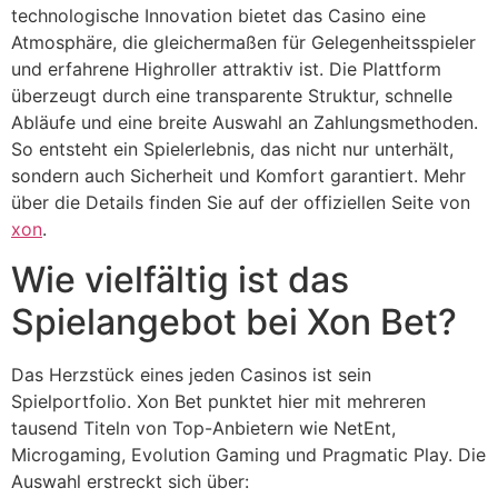
technologische Innovation bietet das Casino eine
Atmosphäre, die gleichermaßen für Gelegenheitsspieler
und erfahrene Highroller attraktiv ist. Die Plattform
überzeugt durch eine transparente Struktur, schnelle
Abläufe und eine breite Auswahl an Zahlungsmethoden.
So entsteht ein Spielerlebnis, das nicht nur unterhält,
sondern auch Sicherheit und Komfort garantiert. Mehr
über die Details finden Sie auf der offiziellen Seite von
xon
.
Wie vielfältig ist das
Spielangebot bei Xon Bet?
Das Herzstück eines jeden Casinos ist sein
Spielportfolio. Xon Bet punktet hier mit mehreren
tausend Titeln von Top-Anbietern wie NetEnt,
Microgaming, Evolution Gaming und Pragmatic Play. Die
Auswahl erstreckt sich über: