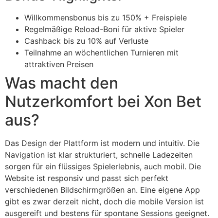
Willkommensbonus bis zu 150% + Freispiele
Regelmäßige Reload-Boni für aktive Spieler
Cashback bis zu 10% auf Verluste
Teilnahme an wöchentlichen Turnieren mit
attraktiven Preisen
Was macht den
Nutzerkomfort bei Xon Bet
aus?
Das Design der Plattform ist modern und intuitiv. Die
Navigation ist klar strukturiert, schnelle Ladezeiten
sorgen für ein flüssiges Spielerlebnis, auch mobil. Die
Website ist responsiv und passt sich perfekt
verschiedenen Bildschirmgrößen an. Eine eigene App
gibt es zwar derzeit nicht, doch die mobile Version ist
ausgereift und bestens für spontane Sessions geeignet.