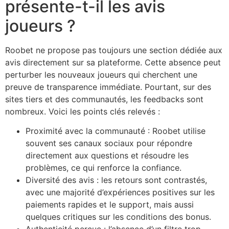
présente-t-il les avis
joueurs ?
Roobet ne propose pas toujours une section dédiée aux
avis directement sur sa plateforme. Cette absence peut
perturber les nouveaux joueurs qui cherchent une
preuve de transparence immédiate. Pourtant, sur des
sites tiers et des communautés, les feedbacks sont
nombreux. Voici les points clés relevés :
Proximité avec la communauté : Roobet utilise
souvent ses canaux sociaux pour répondre
directement aux questions et résoudre les
problèmes, ce qui renforce la confiance.
Diversité des avis : les retours sont contrastés,
avec une majorité d’expériences positives sur les
paiements rapides et le support, mais aussi
quelques critiques sur les conditions des bonus.