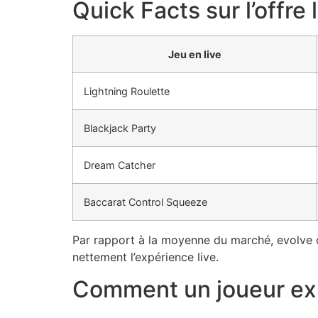
Quick Facts sur l’offre
Jeu en live
Lightning Roulette
Blackjack Party
Dream Catcher
Baccarat Control Squeeze
Par rapport à la moyenne du marché, evolve ca
nettement l’expérience live.
Comment un joueur expé