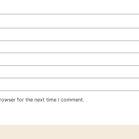
rowser for the next time I comment.