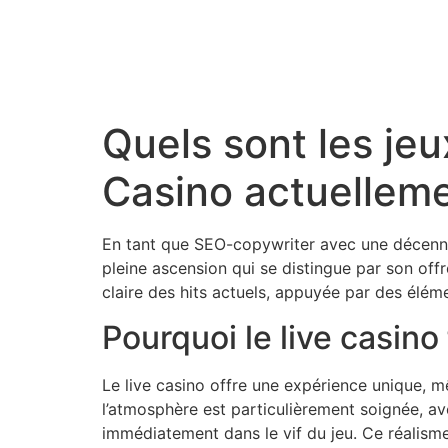
Quels sont les jeu
Casino actuellem
En tant que SEO-copywriter avec une décennie d
pleine ascension qui se distingue par son offr
claire des hits actuels, appuyée par des éléme
Pourquoi le live casino
Le live casino offre une expérience unique, m
l’atmosphère est particulièrement soignée, av
immédiatement dans le vif du jeu. Ce réalisme