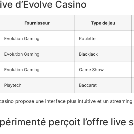
 live d’Evolve Casino
Fournisseur
Type de jeu
Evolution Gaming
Roulette
Evolution Gaming
Blackjack
Evolution Gaming
Game Show
Playtech
Baccarat
sino propose une interface plus intuitive et un streaming 
rimenté perçoit l’offre live s