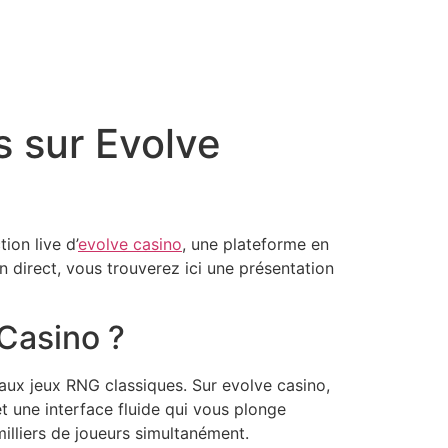
s sur Evolve
ion live d’
evolve casino
, une plateforme en
n direct, vous trouverez ici une présentation
 Casino ?
 aux jeux RNG classiques. Sur evolve casino,
t une interface fluide qui vous plonge
illiers de joueurs simultanément.