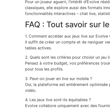
Pour un joueur aguerri, l’intérêt d’Evolve rési
classiques, elle explore aussi des formats in
fonctionnalités interactives – chat live, stat
FAQ : Tout savoir sur l
1. Comment accéder aux jeux live sur Evolve 
Il suffit de créer un compte et de naviguer ve
tables actives.
2. Quels sont les critères pour choisir un jeu l
Pensez à votre budget, vos préférences (roulet
pour tous les profils.
3. Peut-on jouer en live sur mobile ?
Oui, la plateforme est entièrement optimisée 
vidéo.
4. Les jeux live sont-ils équitables ?
Evolve collabore uniquement avec des fourniss