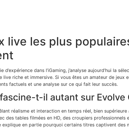
x live les plus populaire
ent
’expérience dans l’iGaming, j’analyse aujourd’hui la sélect
e live riche et immersive. Si vous êtes un amateur de jeux e
nts factuels et une analyse sur ce qui fait leur succès.
 fascine-t-il autant sur Evolve
êlant réalisme et interaction en temps réel, bien supérieure
ec des tables filmées en HD, des croupiers professionnels e
 explique en partie pourquoi certains titres captivent des m