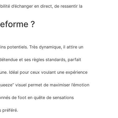
ilité d’échanger en direct, de ressentir la
ateforme ?
ins potentiels. Très dynamique, il attire un
détendue et ses règles standards, parfait
tune. Idéal pour ceux voulant une expérience
squeeze” visuel permet de maximiser l’émotion
sionnés de foot en quête de sensations
s préféré.