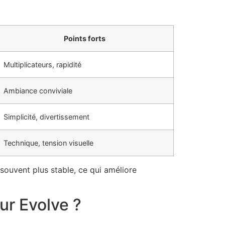
Points forts
Multiplicateurs, rapidité
Ambiance conviviale
Simplicité, divertissement
Technique, tension visuelle
souvent plus stable, ce qui améliore
ur Evolve ?