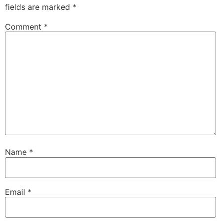
fields are marked
*
Comment
*
Name
*
Email
*