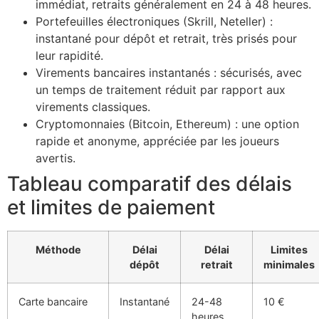
immédiat, retraits généralement en 24 à 48 heures.
Portefeuilles électroniques (Skrill, Neteller) :
instantané pour dépôt et retrait, très prisés pour
leur rapidité.
Virements bancaires instantanés : sécurisés, avec
un temps de traitement réduit par rapport aux
virements classiques.
Cryptomonnaies (Bitcoin, Ethereum) : une option
rapide et anonyme, appréciée par les joueurs
avertis.
Tableau comparatif des délais
et limites de paiement
Méthode
Délai
Délai
Limites
dépôt
retrait
minimales
Carte bancaire
Instantané
24-48
10 €
heures