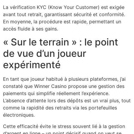
La vérification KYC (Know Your Customer) est exigée
avant tout retrait, garantissant sécurité et conformité.
En moyenne, la procédure est rapide, permettant un
accès fluide à ses gains.
« Sur le terrain » : le point
de vue d’un joueur
expérimenté
En tant que joueur habitué à plusieurs plateformes, j’ai
constaté que Winner Casino propose une gestion des
paiements qui simplifie réellement l’expérience.
L’absence d’attente lors des dépôts est un vrai plus, tout
comme la rapidité des retraits via les portefeuilles
électroniques.
Cette efficacité évite le stress souvent lié à la gestion
d’argent en ligne – un point décisif quand on veut se