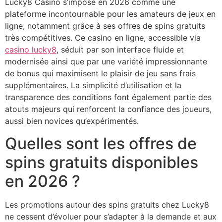
Lucky8 Casino s’impose en 2026 comme une
plateforme incontournable pour les amateurs de jeux en
ligne, notamment grâce à ses offres de spins gratuits
très compétitives. Ce casino en ligne, accessible via
casino lucky8
, séduit par son interface fluide et
modernisée ainsi que par une variété impressionnante
de bonus qui maximisent le plaisir de jeu sans frais
supplémentaires. La simplicité d’utilisation et la
transparence des conditions font également partie des
atouts majeurs qui renforcent la confiance des joueurs,
aussi bien novices qu’expérimentés.
Quelles sont les offres de
spins gratuits disponibles
en 2026 ?
Les promotions autour des spins gratuits chez Lucky8
ne cessent d’évoluer pour s’adapter à la demande et aux