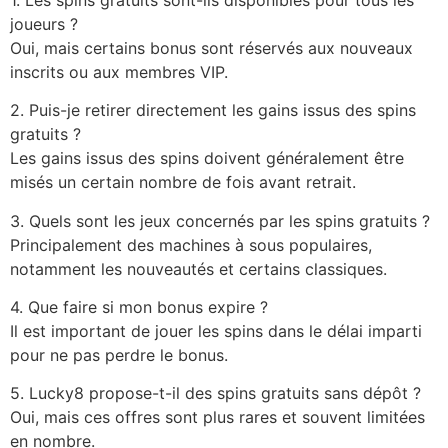
joueurs ?
Oui, mais certains bonus sont réservés aux nouveaux
inscrits ou aux membres VIP.
2. Puis-je retirer directement les gains issus des spins
gratuits ?
Les gains issus des spins doivent généralement être
misés un certain nombre de fois avant retrait.
3. Quels sont les jeux concernés par les spins gratuits ?
Principalement des machines à sous populaires,
notamment les nouveautés et certains classiques.
4. Que faire si mon bonus expire ?
Il est important de jouer les spins dans le délai imparti
pour ne pas perdre le bonus.
5. Lucky8 propose-t-il des spins gratuits sans dépôt ?
Oui, mais ces offres sont plus rares et souvent limitées
en nombre.