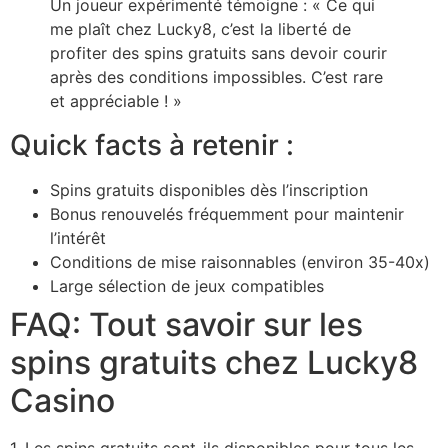
Un joueur expérimenté témoigne : « Ce qui
me plaît chez Lucky8, c’est la liberté de
profiter des spins gratuits sans devoir courir
après des conditions impossibles. C’est rare
et appréciable ! »
Quick facts à retenir :
Spins gratuits disponibles dès l’inscription
Bonus renouvelés fréquemment pour maintenir
l’intérêt
Conditions de mise raisonnables (environ 35-40x)
Large sélection de jeux compatibles
FAQ: Tout savoir sur les
spins gratuits chez Lucky8
Casino
1. Les spins gratuits sont-ils disponibles pour tous les