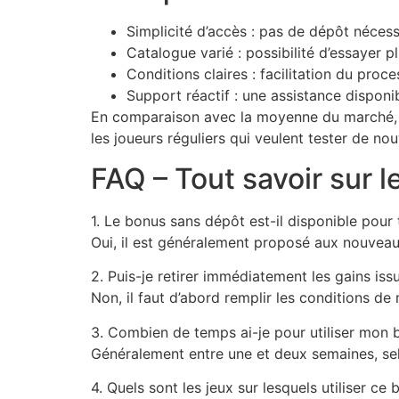
Simplicité d’accès : pas de dépôt nécessa
Catalogue varié : possibilité d’essayer p
Conditions claires : facilitation du proce
Support réactif : une assistance disponi
En comparaison avec la moyenne du marché, Pu
les joueurs réguliers qui veulent tester de nou
FAQ – Tout savoir sur 
1. Le bonus sans dépôt est-il disponible pour
Oui, il est généralement proposé aux nouveaux
2. Puis-je retirer immédiatement les gains is
Non, il faut d’abord remplir les conditions de
3. Combien de temps ai-je pour utiliser mon 
Généralement entre une et deux semaines, selo
4. Quels sont les jeux sur lesquels utiliser ce 