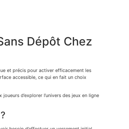
s Sans Dépôt Chez
ue et précis pour activer efficacement les
face accessible, ce qui en fait un choix
joueurs d’explorer l’univers des jeux en ligne
 ?
ir besoin d’effectuer un versement initial.