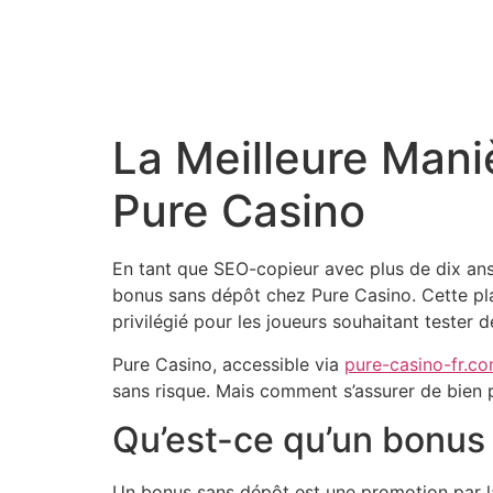
La Meilleure Mani
Pure Casino
En tant que SEO-copieur avec plus de dix ans 
bonus sans dépôt chez Pure Casino. Cette plat
privilégié pour les joueurs souhaitant tester d
Pure Casino, accessible via
pure-casino-fr.c
sans risque. Mais comment s’assurer de bien p
Qu’est-ce qu’un bonus
Un bonus sans dépôt est une promotion par laq