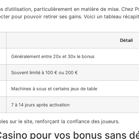
d’utilisation, particulièrement en matière de mise. Chez P
ecter pour pouvoir retirer ses gains. Voici un tableau récapi
Détail
Généralement entre 20x et 30x le bonus
Souvent limité à 100 € ou 200 €
Machines à sous et certains jeux de table
7 à 14 jours après activation
es sur le site, renforçant la confiance des joueurs.
Casino pour vos bonus sans d