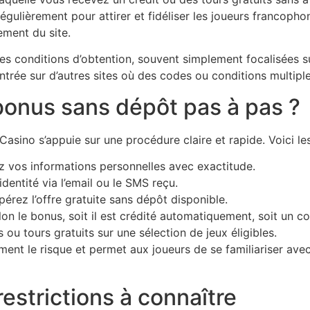
ulièrement pour attirer et fidéliser les joueurs francophon
ement du site.
des conditions d’obtention, souvent simplement focalisées s
ntrée sur d’autres sites où des codes ou conditions multipl
onus sans dépôt pas à pas ?
asino s’appuie sur une procédure claire et rapide. Voici les
ez vos informations personnelles avec exactitude.
dentité via l’email ou le SMS reçu.
pérez l’offre gratuite sans dépôt disponible.
on le bonus, soit il est crédité automatiquement, soit un c
ou tours gratuits sur une sélection de jeux éligibles.
ement le risque et permet aux joueurs de se familiariser ave
estrictions à connaître