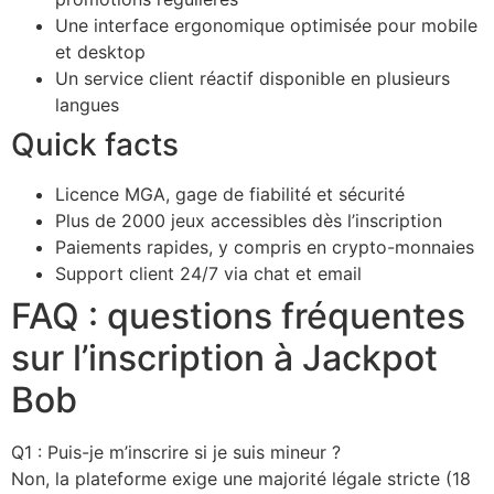
Une interface ergonomique optimisée pour mobile
et desktop
Un service client réactif disponible en plusieurs
langues
Quick facts
Licence MGA, gage de fiabilité et sécurité
Plus de 2000 jeux accessibles dès l’inscription
Paiements rapides, y compris en crypto-monnaies
Support client 24/7 via chat et email
FAQ : questions fréquentes
sur l’inscription à Jackpot
Bob
Q1 : Puis-je m’inscrire si je suis mineur ?
Non, la plateforme exige une majorité légale stricte (18