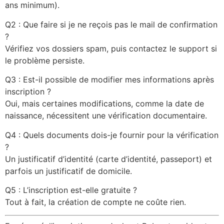
ans minimum).
Q2 : Que faire si je ne reçois pas le mail de confirmation
?
Vérifiez vos dossiers spam, puis contactez le support si
le problème persiste.
Q3 : Est-il possible de modifier mes informations après
inscription ?
Oui, mais certaines modifications, comme la date de
naissance, nécessitent une vérification documentaire.
Q4 : Quels documents dois-je fournir pour la vérification
?
Un justificatif d’identité (carte d’identité, passeport) et
parfois un justificatif de domicile.
Q5 : L’inscription est-elle gratuite ?
Tout à fait, la création de compte ne coûte rien.