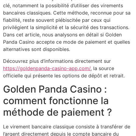
clé, notamment la possibilité d’utiliser des virements
bancaires classiques. Cette méthode, reconnue pour sa
fiabilité, reste souvent plébiscitée par ceux qui
privilégient la simplicité et la sécurité des transactions.
Dans cet article, nous analysons en détail si Golden
Panda Casino accepte ce mode de paiement et quelles
alternatives sont disponibles.
Découvrez plus d’informations directement sur
https://goldenpanda-casino-app.com/
, la source
officielle qui présente les options de dépôt et retrait.
Golden Panda Casino :
comment fonctionne la
méthode de paiement ?
Le virement bancaire classique consiste à transférer de
l’argent directement depuis le compte bancaire du