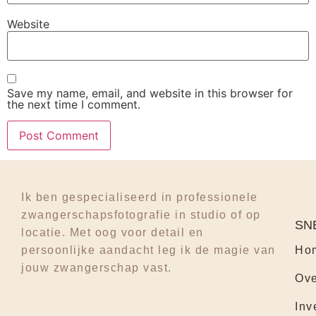
Website
Save my name, email, and website in this browser for
the next time I comment.
Ik ben gespecialiseerd in professionele
zwangerschapsfotografie in studio of op
SN
locatie. Met oog voor detail en
persoonlijke aandacht leg ik de magie van
Ho
jouw zwangerschap vast.
Ove
Inv