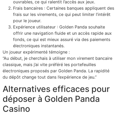
ouvrables, ce qui ralentit l’accès aux jeux.
Frais bancaires : Certaines banques appliquent des
frais sur les virements, ce qui peut limiter l’intérêt
pour le joueur.
Expérience utilisateur : Golden Panda souhaite
offrir une navigation fluide et un accès rapide aux
fonds, ce qui est mieux assuré via des paiements
électroniques instantanés.
Un joueur expérimenté témoigne :
“Au début, je cherchais à utiliser mon virement bancaire
classique, mais j’ai vite préféré les portefeuilles
électroniques proposés par Golden Panda. La rapidité
du dépôt change tout dans l’expérience de jeu.”
Alternatives efficaces pour
déposer à Golden Panda
Casino