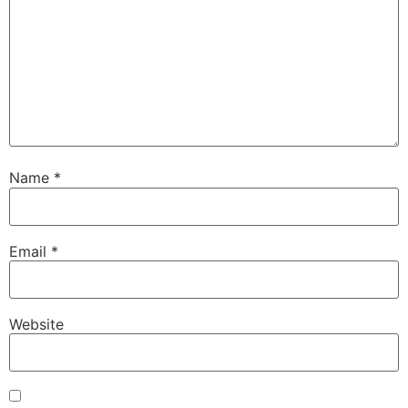
Name
*
Email
*
Website