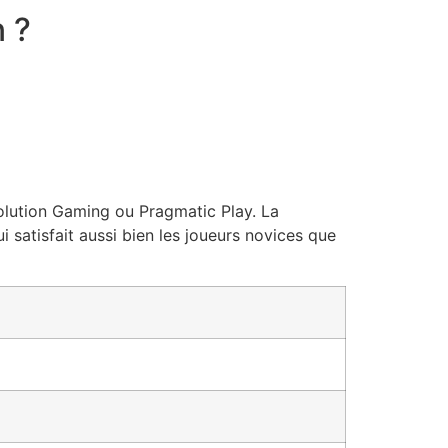
n ?
volution Gaming ou Pragmatic Play. La
 satisfait aussi bien les joueurs novices que