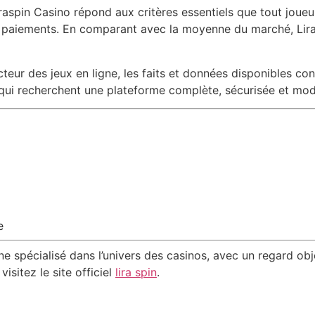
raspin Casino répond aux critères essentiels que tout joueur 
 paiements. En comparant avec la moyenne du marché, Lirasp
teur des jeux en ligne, les faits et données disponibles con
 qui recherchent une plateforme complète, sécurisée et mode
e
gne spécialisé dans l’univers des casinos, avec un regard obj
sitez le site officiel
lira spin
.