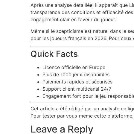
Après une analyse détaillée, il apparaît que Li
transparence des conditions et efficacité des
engagement clair en faveur du joueur.
Même si le scepticisme est naturel dans le sec
pour les joueurs français en 2026. Pour ceux
Quick Facts
Licence officielle en Europe
Plus de 1000 jeux disponibles
Paiements rapides et sécurisés
Support client multicanal 24/7
Engagement fort pour le jeu responsabl
Cet article a été rédigé par un analyste en li
Pour tester par vous-même cette plateforme, vi
Leave a Reply