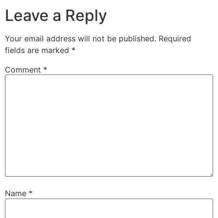
Leave a Reply
Your email address will not be published.
Required
fields are marked
*
Comment
*
Name
*