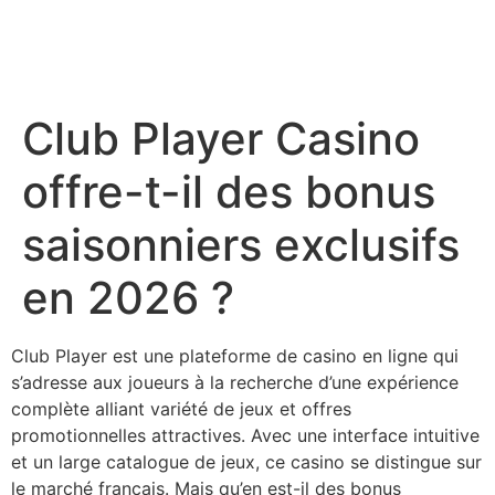
Club Player Casino
offre-t-il des bonus
saisonniers exclusifs
en 2026 ?
Club Player est une plateforme de casino en ligne qui
s’adresse aux joueurs à la recherche d’une expérience
complète alliant variété de jeux et offres
promotionnelles attractives. Avec une interface intuitive
et un large catalogue de jeux, ce casino se distingue sur
le marché français. Mais qu’en est-il des bonus