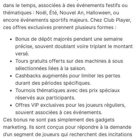
dans le temps, associées à des événements festifs ou
thématiques : Noël, Été, Nouvel An, Halloween, ou
encore événements sportifs majeurs. Chez Club Player,
ces offres exclusives prennent plusieurs formes :
Bonus de dépôt majorés pendant une semaine
précise, souvent doublant voire triplant le montant
versé.
Tours gratuits offerts sur des machines à sous
sélectionnées liées à la saison.
Cashbacks augmentés pour limiter les pertes
durant des périodes spécifiques.
Tournois thématiques avec des prix spéciaux
réservés aux participants.
Offres VIP exclusives pour les joueurs réguliers,
souvent associées à ces événements.
Ces bonus ne sont pas simplement des gadgets
marketing. Ils sont conçus pour répondre à la demande
d’un segment de joueurs qui recherchent des incitations