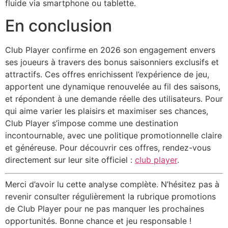
fluide via smartphone ou tablette.
En conclusion
Club Player confirme en 2026 son engagement envers
ses joueurs à travers des bonus saisonniers exclusifs et
attractifs. Ces offres enrichissent l’expérience de jeu,
apportent une dynamique renouvelée au fil des saisons,
et répondent à une demande réelle des utilisateurs. Pour
qui aime varier les plaisirs et maximiser ses chances,
Club Player s’impose comme une destination
incontournable, avec une politique promotionnelle claire
et généreuse. Pour découvrir ces offres, rendez-vous
directement sur leur site officiel :
club player
.
Merci d’avoir lu cette analyse complète. N’hésitez pas à
revenir consulter régulièrement la rubrique promotions
de Club Player pour ne pas manquer les prochaines
opportunités. Bonne chance et jeu responsable !