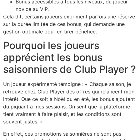
Bonus accessibles à tous les niveaux, du joueur
novice au VIP.
Cela dit, certains joueurs expriment parfois une réserve
sur la durée limitée de ces bonus, qui demande une
gestion optimale pour en tirer bénéfice.
Pourquoi les joueurs
apprécient les bonus
saisonniers de Club Player ?
Un joueur expérimenté témoigne : « Chaque saison, je
retrouve chez Club Player des offres qui relancent mon
intérêt. Que ce soit à Noël ou en été, les bonus ajoutent
du piquant à mes sessions. On sent que la plateforme
tient vraiment à faire plaisir, et les conditions sont
souvent justes. »
En effet, ces promotions saisonnières ne sont pas