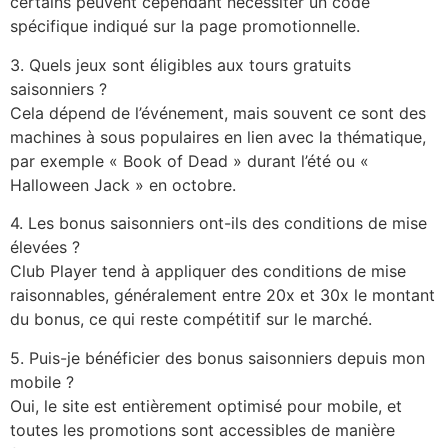
certains peuvent cependant nécessiter un code
spécifique indiqué sur la page promotionnelle.
3. Quels jeux sont éligibles aux tours gratuits
saisonniers ?
Cela dépend de l’événement, mais souvent ce sont des
machines à sous populaires en lien avec la thématique,
par exemple « Book of Dead » durant l’été ou «
Halloween Jack » en octobre.
4. Les bonus saisonniers ont-ils des conditions de mise
élevées ?
Club Player tend à appliquer des conditions de mise
raisonnables, généralement entre 20x et 30x le montant
du bonus, ce qui reste compétitif sur le marché.
5. Puis-je bénéficier des bonus saisonniers depuis mon
mobile ?
Oui, le site est entièrement optimisé pour mobile, et
toutes les promotions sont accessibles de manière