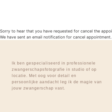
Sorry to hear that you have requested for cancel the appo
We have sent an email notification for cancel appointment.
Ik ben gespecialiseerd in professionele
zwangerschapsfotografie in studio of op
locatie. Met oog voor detail en
persoonlijke aandacht leg ik de magie van
jouw zwangerschap vast.